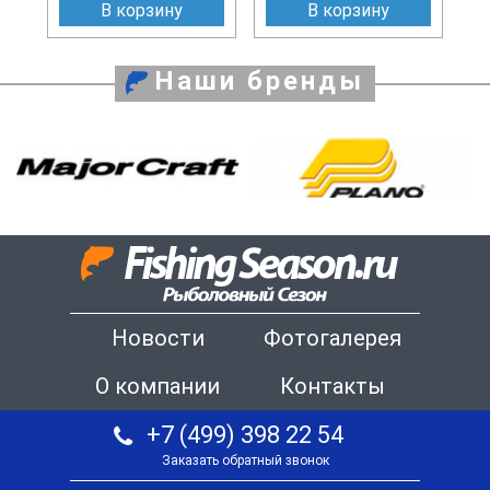
В корзину
В корзину
Наши бренды
Новости
Фотогалерея
О компании
Контакты
+7 (499) 398 22 54
Заказать обратный звонок