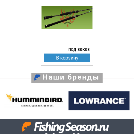
под заказ
В корзину
Наши бренды