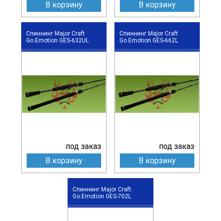
В корзину
В корзину
Спиннинг Major Craft
Спиннинг Major Craft
Go.Emotion GES-632UL
Go.Emotion GES-662L
под заказ
под заказ
В корзину
В корзину
Спиннинг Major Craft
Go.Emotion GES-702L