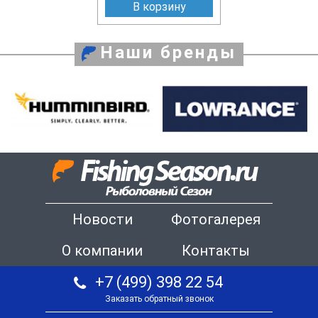
В корзину
Наши бренды
Новости
Фотогалерея
О компании
Контакты
+7 (499) 398 22 54
Заказать обратный звонок