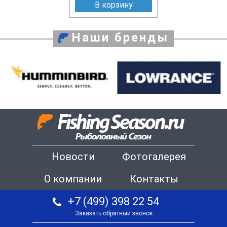
В корзину
Наши бренды
Новости
Фотогалерея
О компании
Контакты
+7 (499) 398 22 54
Заказать обратный звонок