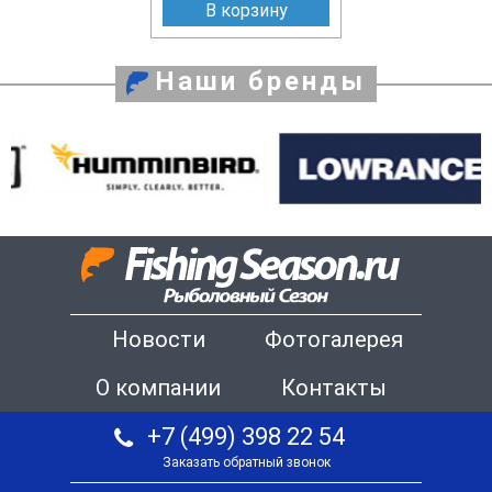
В корзину
Наши бренды
Новости
Фотогалерея
О компании
Контакты
+7 (499) 398 22 54
Заказать обратный звонок