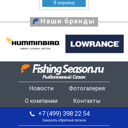
В корзину
Наши бренды
Новости
Фотогалерея
О компании
Контакты
+7 (499) 398 22 54
Заказать обратный звонок