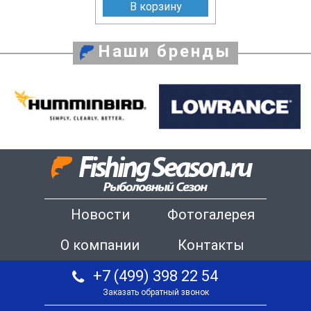
В корзину
Наши бренды
Новости
Фотогалерея
О компании
Контакты
+7 (499) 398 22 54
Заказать обратный звонок