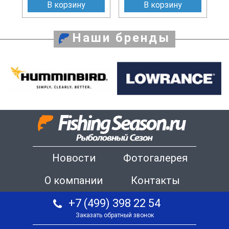
В корзину
В корзину
Наши бренды
Новости
Фотогалерея
О компании
Контакты
+7 (499) 398 22 54
Заказать обратный звонок