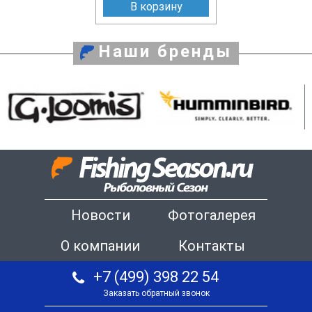
В корзину
Наши бренды
Новости
Фотогалерея
О компании
Контакты
+7 (499) 398 22 54
Заказать обратный звонок