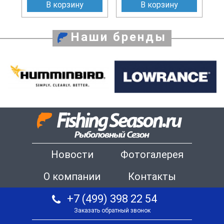
В корзину
В корзину
Наши бренды
Новости
Фотогалерея
О компании
Контакты
+7 (499) 398 22 54
Заказать обратный звонок