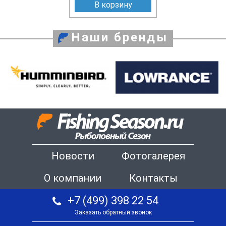
В корзину
Наши бренды
Новости
Фотогалерея
О компании
Контакты
+7 (499) 398 22 54
Заказать обратный звонок