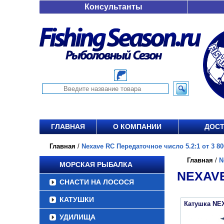
Консультанты
ГЛАВНАЯ
О КОМПАНИИ
ДОСТ
Главная
/
Nexave RC Передаточное число 5.2:1 от 3 80
Главная
/
N
МОРСКАЯ РЫБАЛКА
NEXAVE
СНАСТИ НА ЛОСОСЯ
КАТУШКИ
Катушка NE
УДИЛИЩА