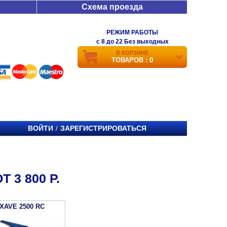
Схема проезда
РЕЖИМ РАБОТЫ
c 8 до 22 Без выходных
В КОРЗИНЕ
ТОВАРОВ : 0
ВОЙТИ
ЗАРЕГИСТРИРОВАТЬСЯ
/
 3 800 Р.
XAVE 2500 RC