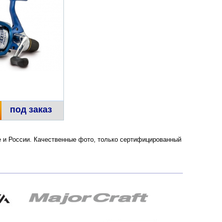
под заказ
ве и России. Качественные фото, только сертифицированный