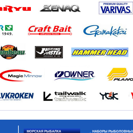
МОРСКАЯ РЫБАЛКА
НАБОРЫ РЫБОЛОВНЫ