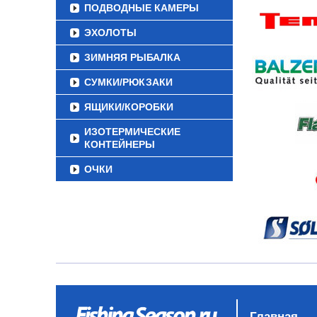
ПОДВОДНЫЕ КАМЕРЫ
ЭХОЛОТЫ
ЗИМНЯЯ РЫБАЛКА
СУМКИ/РЮКЗАКИ
ЯЩИКИ/КОРОБКИ
ИЗОТЕРМИЧЕСКИЕ
КОНТЕЙНЕРЫ
ОЧКИ
Главная