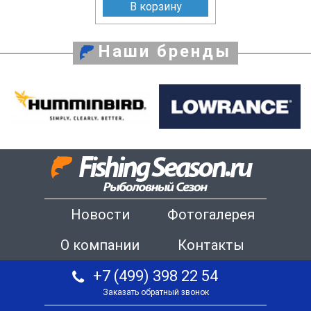
В корзину
Наши бренды
Новости
Фотогалерея
О компании
Контакты
+7 (499) 398 22 54
Заказать обратный звонок