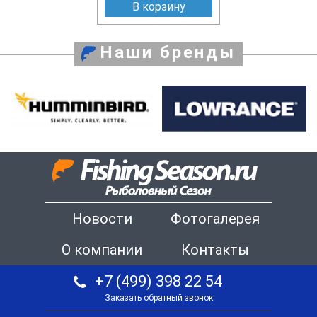
В корзину
Наши бренды
Новости
Фотогалерея
О компании
Контакты
+7 (499) 398 22 54
Заказать обратный звонок