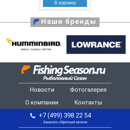
В корзину
Наши бренды
Новости
Фотогалерея
О компании
Контакты
+7 (499) 398 22 54
Заказать обратный звонок