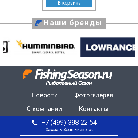
В корзину
Наши бренды
Новости
Фотогалерея
О компании
Контакты
+7 (499) 398 22 54
Заказать обратный звонок