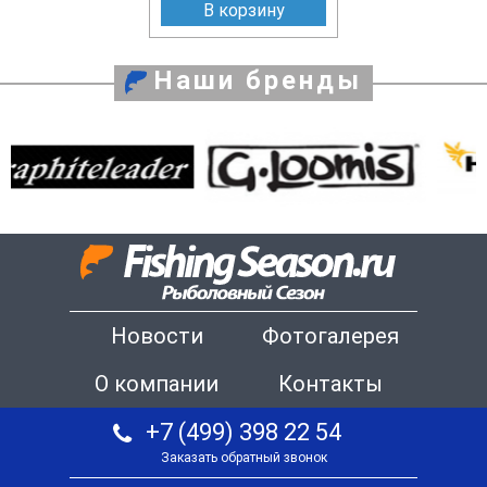
В корзину
Наши бренды
Новости
Фотогалерея
О компании
Контакты
+7 (499) 398 22 54
Заказать обратный звонок