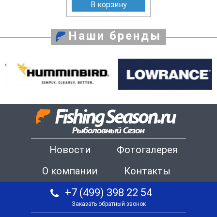
В корзину
Наши бренды
Новости
Фотогалерея
О компании
Контакты
+7 (499) 398 22 54
Заказать обратный звонок