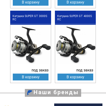
В корзину
В корзину
Катушка SUPER GT 3000S
Катушка SUPER GT 4000S
RC
RC
под заказ
под заказ
В корзину
В корзину
Наши бренды