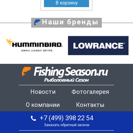
В корзину
Наши бренды
Новости
Фотогалерея
О компании
Контакты
+7 (499) 398 22 54
Заказать обратный звонок