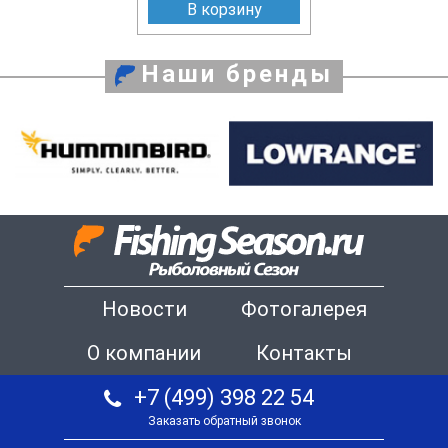
В корзину
Наши бренды
Новости
Фотогалерея
О компании
Контакты
+7 (499) 398 22 54
Заказать обратный звонок