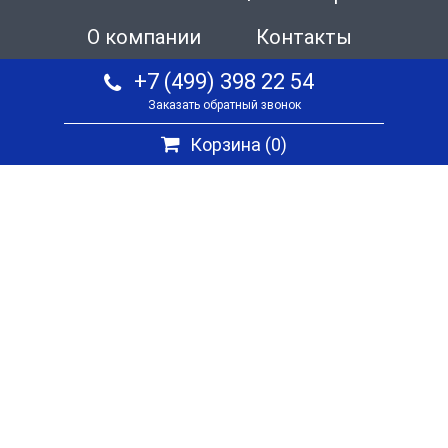
О компании
Контакты
+7 (499) 398 22 54
Заказать обратный звонок
Корзина (
0
)