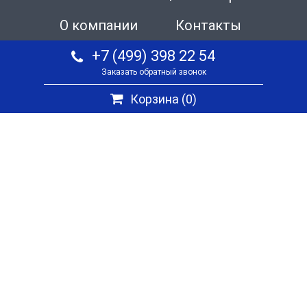
О компании
Контакты
+7 (499) 398 22 54
Заказать обратный звонок
Корзина (
0
)