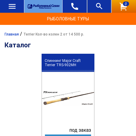
0
РЫБОЛОВНЫЕ ТУРЫ
/
Главная
Terrier Кол-во колен 2 от 14 500 р.
Каталог
Спиннинг Major Craft
Terrier TRS-902MH
под заказ