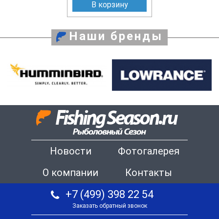
В корзину
Наши бренды
Новости
Фотогалерея
О компании
Контакты
+7 (499) 398 22 54
Заказать обратный звонок