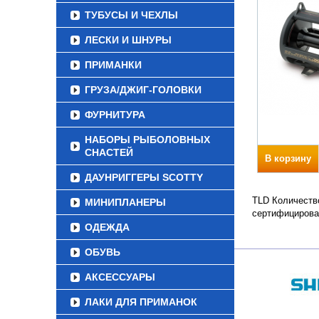
ТУБУСЫ И ЧЕХЛЫ
ЛЕСКИ И ШНУРЫ
ПРИМАНКИ
ГРУЗА/ДЖИГ-ГОЛОВКИ
ФУРНИТУРА
НАБОРЫ РЫБОЛОВНЫХ
СНАСТЕЙ
В корзину
ДАУНРИГГЕРЫ SCOTTY
TLD Количество
МИНИПЛАНЕРЫ
сертифицирова
ОДЕЖДА
ОБУВЬ
АКСЕССУАРЫ
ЛАКИ ДЛЯ ПРИМАНОК