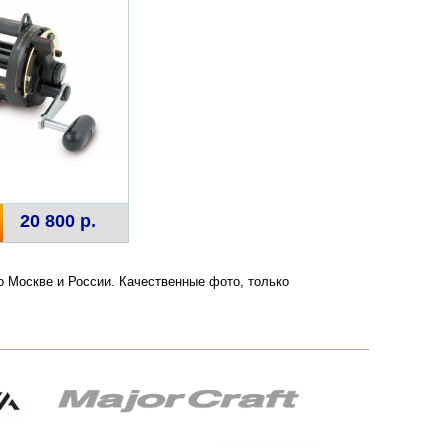
20 800 р.
о Москве и России. Качественные фото, только