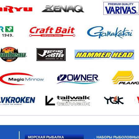
МОРСКАЯ РЫБАЛКА
НАБОРЫ РЫБОЛОВНЫ