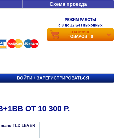
Схема проезда
РЕЖИМ РАБОТЫ
c 8 до 22 Без выходных
В КОРЗИНЕ
ТОВАРОВ : 0
ВОЙТИ
ЗАРЕГИСТРИРОВАТЬСЯ
/
1BB ОТ 10 300 Р.
imano TLD LEVER