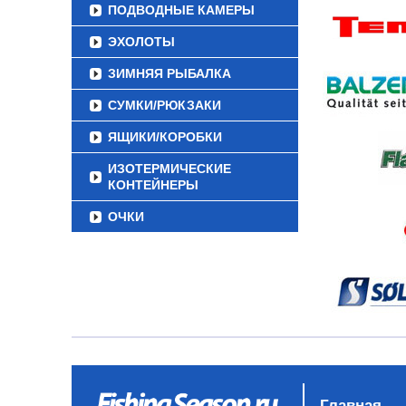
ПОДВОДНЫЕ КАМЕРЫ
ЭХОЛОТЫ
ЗИМНЯЯ РЫБАЛКА
СУМКИ/РЮКЗАКИ
ЯЩИКИ/КОРОБКИ
ИЗОТЕРМИЧЕСКИЕ
КОНТЕЙНЕРЫ
ОЧКИ
Главная