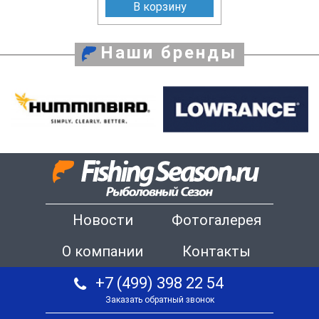
В корзину
Наши бренды
Новости
Фотогалерея
О компании
Контакты
+7 (499) 398 22 54
Заказать обратный звонок