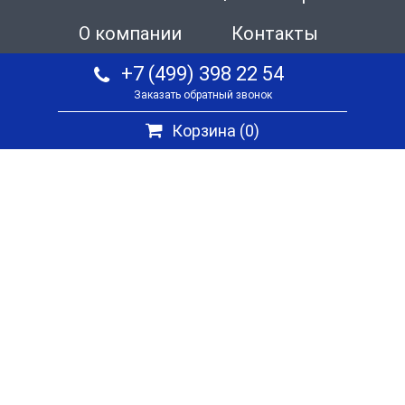
О компании
Контакты
+7 (499) 398 22 54
Заказать обратный звонок
Корзина (
0
)