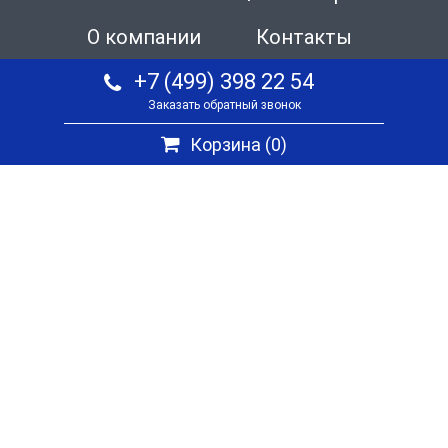
О компании
Контакты
+7 (499) 398 22 54
Заказать обратный звонок
Корзина (
0
)