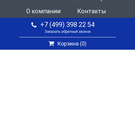
О компании
Контакты
+7 (499) 398 22 54
Заказать обратный звонок
Корзина (
0
)