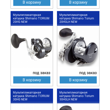
В корзину
В корзину
Мультипликаторная
Мультипликаторная
катушка Shimano TORIUM
катушка Shimano Torium
20HG NEW
20HGLH NEW
под заказ
под заказ
В корзину
В корзину
Мультипликаторная
Мультипликаторная
катушка Shimano TORIUM
катушка Shimano Torium
30HG NEW
30HGLH NEW