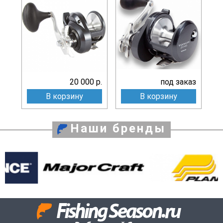
20 000 р.
под заказ
В корзину
В корзину
Наши бренды