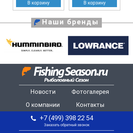
В корзину
В корзину
Наши бренды
Новости
Фотогалерея
О компании
Контакты
+7 (499) 398 22 54
Заказать обратный звонок