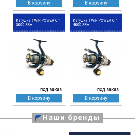
В корзину
В корзину
Катушка TWIN POWER CI4
Катушка TWIN POWER CI4
3000 SRA
4000 SRA
под заказ
под заказ
В корзину
В корзину
Наши бренды