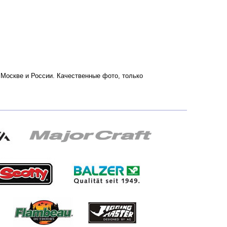
о Москве и России. Качественные фото, только