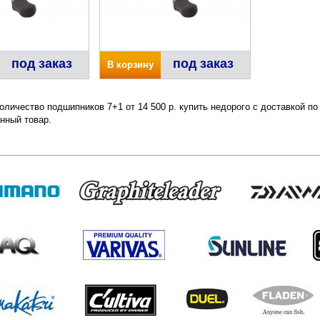
под заказ
под заказ
В корзину
оличество подшипников 7+1 от 14 500 р. купить недорого с доставкой п
нный товар.