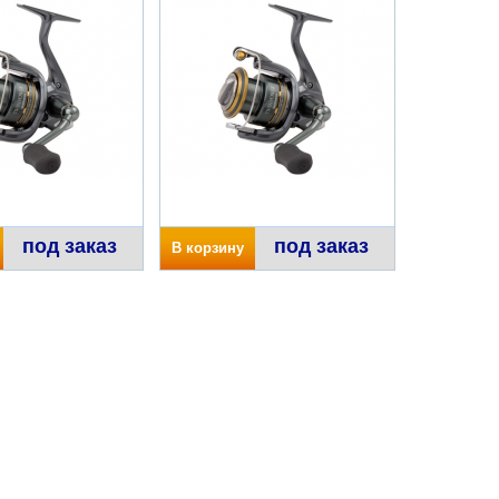
под заказ
под заказ
В корзину