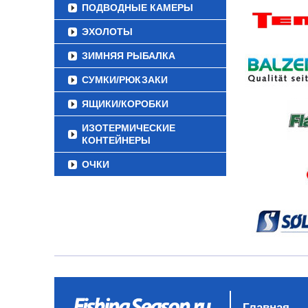
ПОДВОДНЫЕ КАМЕРЫ
ЭХОЛОТЫ
ЗИМНЯЯ РЫБАЛКА
СУМКИ/РЮКЗАКИ
ЯЩИКИ/КОРОБКИ
ИЗОТЕРМИЧЕСКИЕ
КОНТЕЙНЕРЫ
ОЧКИ
Главная