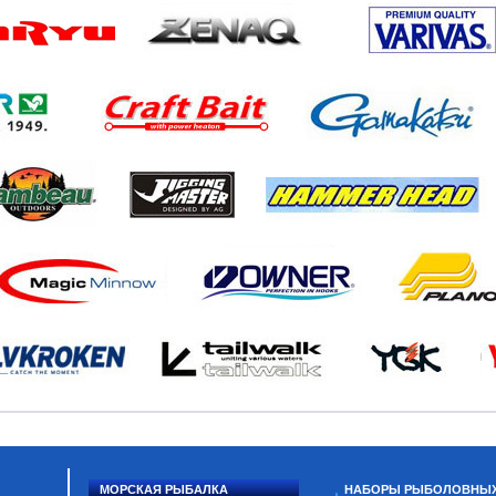
МОРСКАЯ РЫБАЛКА
НАБОРЫ РЫБОЛОВНЫ