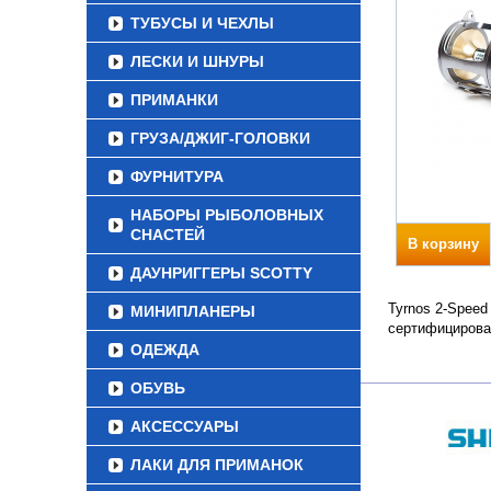
ТУБУСЫ И ЧЕХЛЫ
ЛЕСКИ И ШНУРЫ
ПРИМАНКИ
ГРУЗА/ДЖИГ-ГОЛОВКИ
ФУРНИТУРА
НАБОРЫ РЫБОЛОВНЫХ
СНАСТЕЙ
В корзину
ДАУНРИГГЕРЫ SCOTTY
Tyrnos 2-Speed
МИНИПЛАНЕРЫ
сертифицирова
ОДЕЖДА
ОБУВЬ
АКСЕССУАРЫ
ЛАКИ ДЛЯ ПРИМАНОК