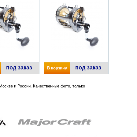
под заказ
под заказ
В корзину
о Москве и России. Качественные фото, только