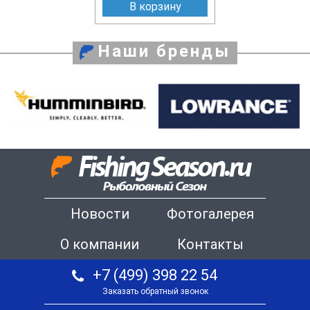
В корзину
Наши бренды
Новости
Фотогалерея
О компании
Контакты
+7 (499) 398 22 54
Заказать обратный звонок