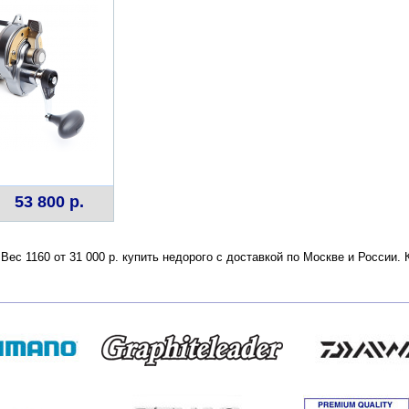
53 800 р.
 Вес 1160 от 31 000 р. купить недорого с доставкой по Москве и России