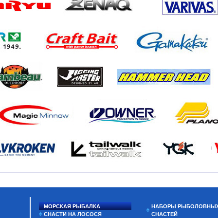
МОРСКАЯ РЫБАЛКА
НАБОРЫ РЫБОЛОВНЫ
СНАСТИ НА ЛОСОСЯ
СНАСТЕЙ