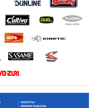
Х
ЭХОЛОТЫ
ЗИМНЯЯ РЫБАЛКА