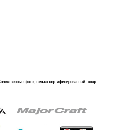
. Качественные фото, только сертифицированный товар.