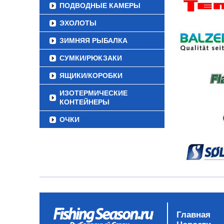
ПОДВОДНЫЕ КАМЕРЫ
ЭХОЛОТЫ
ЗИМНЯЯ РЫБАЛКА
СУМКИ/РЮКЗАКИ
ЯЩИКИ/КОРОБКИ
ИЗОТЕРМИЧЕСКИЕ
КОНТЕЙНЕРЫ
ОЧКИ
Главная