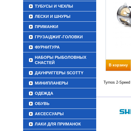
ТУБУСЫ И ЧЕХЛЫ
ЛЕСКИ И ШНУРЫ
ПРИМАНКИ
ГРУЗА/ДЖИГ-ГОЛОВКИ
ФУРНИТУРА
НАБОРЫ РЫБОЛОВНЫХ
СНАСТЕЙ
В корзину
ДАУНРИГГЕРЫ SCOTTY
Tyrnos 2-Speed
МИНИПЛАНЕРЫ
ОДЕЖДА
ОБУВЬ
АКСЕССУАРЫ
ЛАКИ ДЛЯ ПРИМАНОК