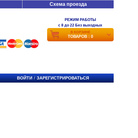
Схема проезда
РЕЖИМ РАБОТЫ
c 8 до 22 Без выходных
В КОРЗИНЕ
ТОВАРОВ : 0
ВОЙТИ
ЗАРЕГИСТРИРОВАТЬСЯ
/