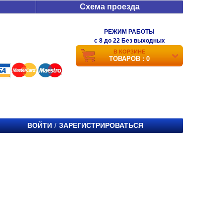
Схема проезда
РЕЖИМ РАБОТЫ
c 8 до 22 Без выходных
В КОРЗИНЕ
ТОВАРОВ : 0
ВОЙТИ
ЗАРЕГИСТРИРОВАТЬСЯ
/