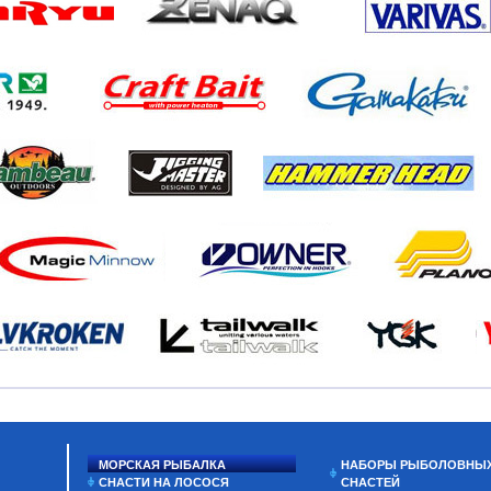
МОРСКАЯ РЫБАЛКА
НАБОРЫ РЫБОЛОВНЫ
СНАСТИ НА ЛОСОСЯ
СНАСТЕЙ