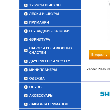
ТУБУСЫ И ЧЕХЛЫ
ЛЕСКИ И ШНУРЫ
ПРИМАНКИ
ГРУЗА/ДЖИГ-ГОЛОВКИ
ФУРНИТУРА
НАБОРЫ РЫБОЛОВНЫХ
СНАСТЕЙ
В корзину
ДАУНРИГГЕРЫ SCOTTY
Zander Pleasur
МИНИПЛАНЕРЫ
ОДЕЖДА
ОБУВЬ
АКСЕССУАРЫ
ЛАКИ ДЛЯ ПРИМАНОК