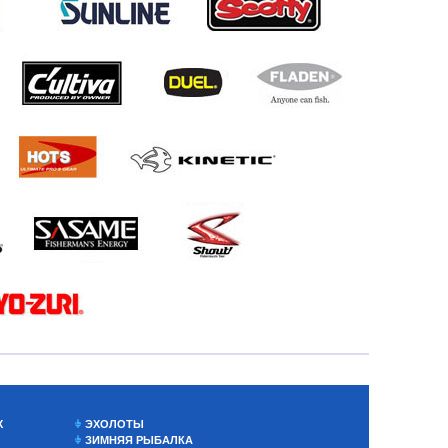
Х
ЭХОЛОТЫ
ЗИМНЯЯ РЫБАЛКА