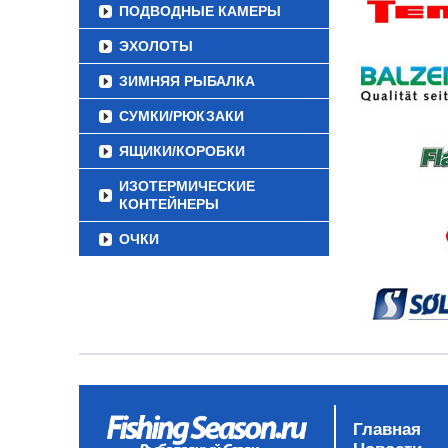
ПОДВОДНЫЕ КАМЕРЫ
ЭХОЛОТЫ
ЗИМНЯЯ РЫБАЛКА
СУМКИ/РЮКЗАКИ
ЯЩИКИ/КОРОБКИ
ИЗОТЕРМИЧЕСКИЕ
КОНТЕЙНЕРЫ
ОЧКИ
Главная