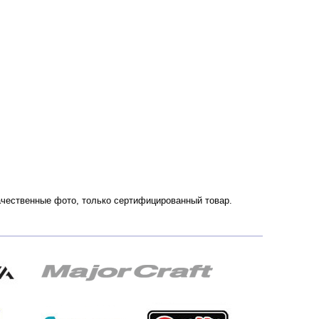
 Качественные фото, только сертифицированный товар.